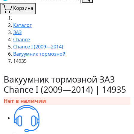
Корзина
Каталог
ЗАЗ
Chance
Chance I (2009—2014)
Вакуумник тормозной
14935
Вакуумник тормозной ЗАЗ
Chance I (2009—2014) | 14935
Нет в наличии