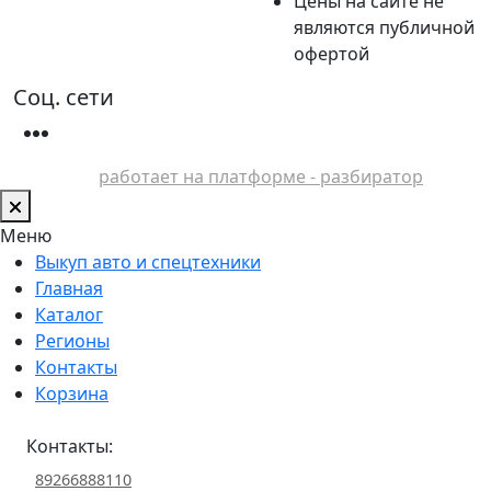
Цены на сайте не
являются публичной
офертой
Соц. сети
работает на платформе - разбиратор
Меню
Выкуп авто и спецтехники
Главная
Каталог
Регионы
Контакты
Корзина
Контакты:
89266888110