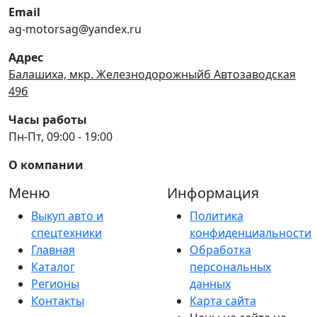
Email
ag-motorsag@yandex.ru
Адрес
Балашиха, мкр. Железнодорожныйб Автозаводская
49б
Часы работы
Пн-Пт, 09:00 - 19:00
О компании
Меню
Информация
Выкуп авто и
Политика
спецтехники
конфиденциальности
Главная
Обработка
Каталог
персональных
Регионы
данных
Контакты
Карта сайта