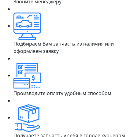
Звоните менеджеру
Подбираем Вам запчасть из наличия или
оформляем заявку
Производите оплату удобным способом
Получаете запчасть у себя в городе курьером