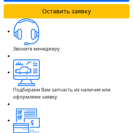
Оставить заявку
Звоните менеджеру
Подбираем Вам запчасть из наличия или
оформляем заявку