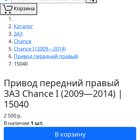
Корзина
Каталог
ЗАЗ
Chance
Chance I (2009—2014)
Привод передний правый
15040
Привод передний правый
ЗАЗ Chance I (2009—2014) |
15040
2 500
р.
В наличии
1 шт.
В корзину