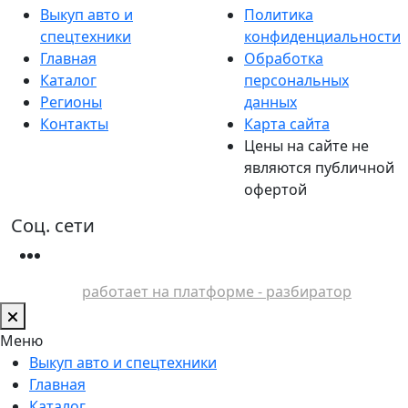
Выкуп авто и
Политика
спецтехники
конфиденциальности
Главная
Обработка
Каталог
персональных
Регионы
данных
Контакты
Карта сайта
Цены на сайте не
являются публичной
офертой
Соц. сети
работает на платформе - разбиратор
Меню
Выкуп авто и спецтехники
Главная
Каталог