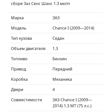
сборе Заз Сенс Шанс 1.3 мкпп
Марка
ЗАЗ
Модель
Chance I (2009—2014)
Тип кузова
Седан
Объем двигателя
1.3
Топливо
Бензин
Привод
Передний
Коробка
Механика
Двери
4
Совместимости
ЗАЗ Chance I (2009—
2014) 1.3 MT (75 л.с.)