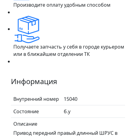
Производите оплату удобным способом
Получаете запчасть у себя в городе курьером
или в ближайшем отделении ТК
Информация
Внутренний номер
15040
Состояние
б.у
Описание
Привод передний правый длинный ШРУС в