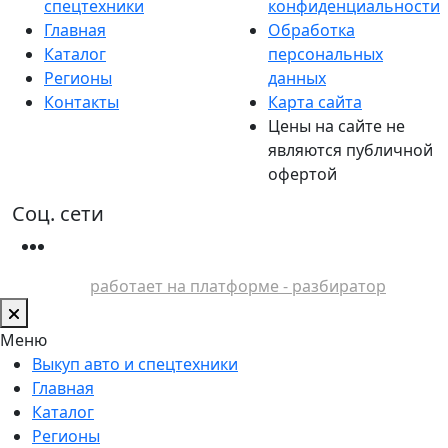
спецтехники
конфиденциальности
Главная
Обработка
Каталог
персональных
Регионы
данных
Контакты
Карта сайта
Цены на сайте не
являются публичной
офертой
Соц. сети
работает на платформе - разбиратор
Меню
Выкуп авто и спецтехники
Главная
Каталог
Регионы