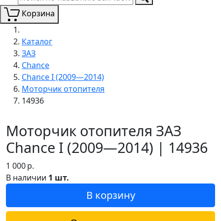
Корзина
Каталог
ЗАЗ
Chance
Chance I (2009—2014)
Моторчик отопителя
14936
Моторчик отопителя ЗАЗ
Chance I (2009—2014) | 14936
1 000
р.
В наличии
1 шт.
В корзину