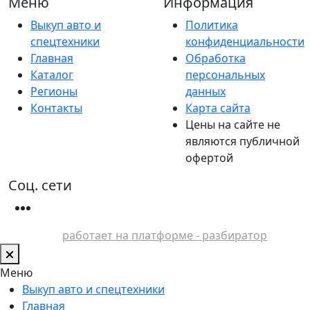
Меню
Информация
Выкуп авто и
Политика
спецтехники
конфиденциальности
Главная
Обработка
Каталог
персональных
Регионы
данных
Контакты
Карта сайта
Цены на сайте не
являются публичной
офертой
Соц. сети
работает на платформе - разбиратор
Меню
Выкуп авто и спецтехники
Главная