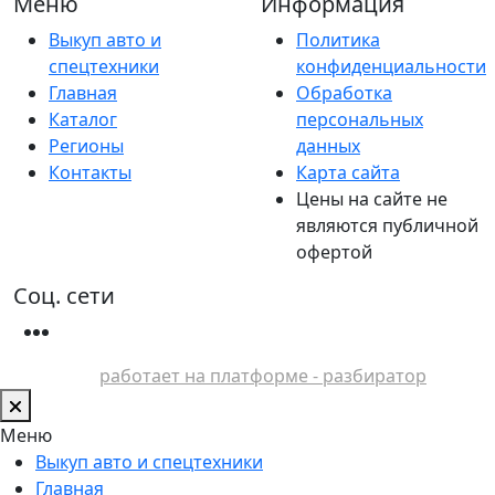
Меню
Информация
Выкуп авто и
Политика
спецтехники
конфиденциальности
Главная
Обработка
Каталог
персональных
Регионы
данных
Контакты
Карта сайта
Цены на сайте не
являются публичной
офертой
Соц. сети
работает на платформе - разбиратор
Меню
Выкуп авто и спецтехники
Главная