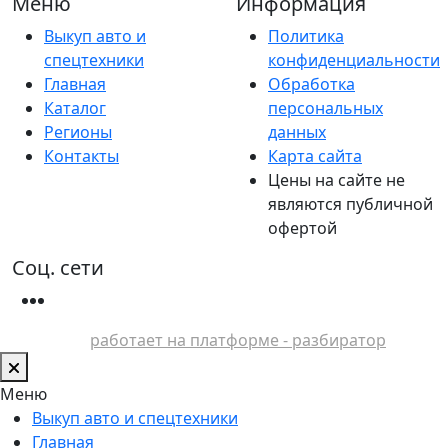
Меню
Информация
Выкуп авто и
Политика
спецтехники
конфиденциальности
Главная
Обработка
Каталог
персональных
Регионы
данных
Контакты
Карта сайта
Цены на сайте не
являются публичной
офертой
Соц. сети
работает на платформе - разбиратор
Меню
Выкуп авто и спецтехники
Главная